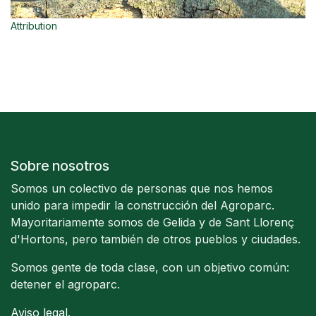
Attribution
Sobre nosotros
Somos un colectivo de personas que nos hemos
unido para impedir la construcción del Agroparc.
Mayoritariamente somos de Gelida y de Sant Llorenç
d'Hortons, pero también de otros pueblos y ciudades.
Somos gente de toda clase, con un objetivo común:
detener el agroparc.
Aviso legal
.