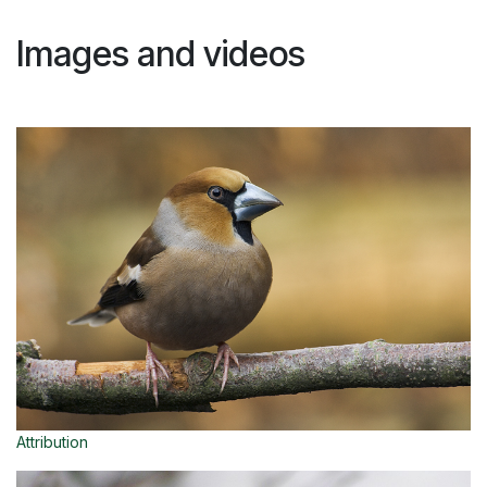
Images and videos
Attribution