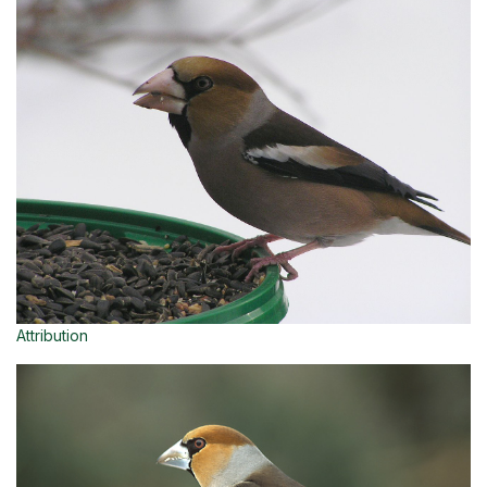
Attribution