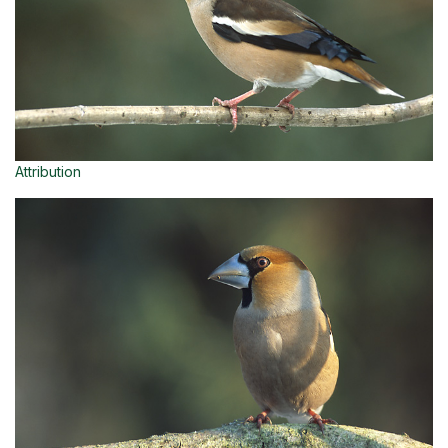
Attribution