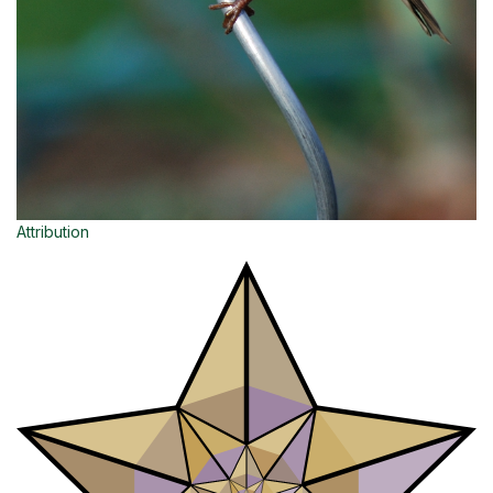
Attribution