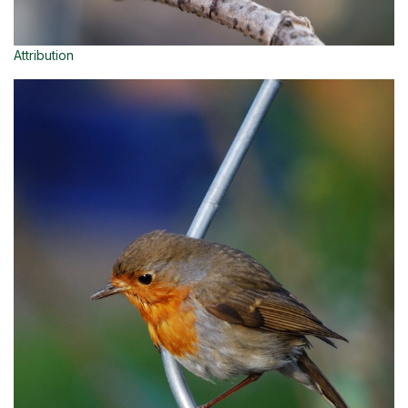
Attribution