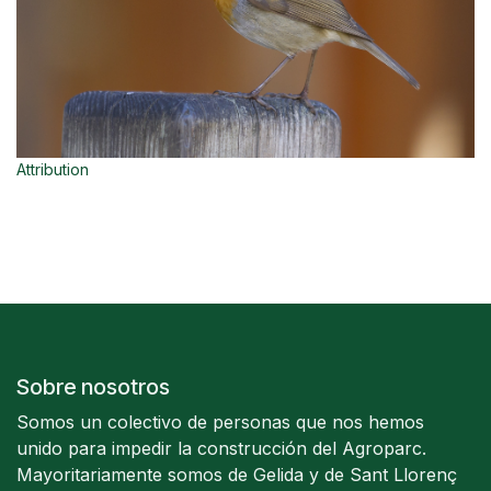
Attribution
Sobre nosotros
Somos un colectivo de personas que nos hemos
unido para impedir la construcción del Agroparc.
Mayoritariamente somos de Gelida y de Sant Llorenç