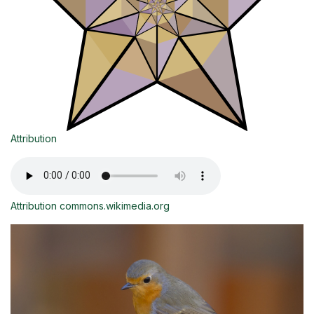
Attribution
Attribution commons.wikimedia.org