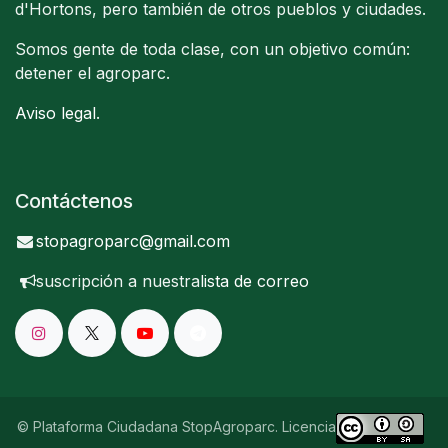
d'Hortons, pero también de otros pueblos y ciudades.
Somos gente de toda clase, con un objetivo común:
detener el agroparc.
Aviso legal
.
Contáctenos
stopagroparc@gmail.com
suscripción a nuestra
lista de correo
© Plataforma Ciudadana StopAgroparc. Licencia