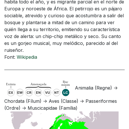
habita todo el año, y es migrante parcial en el norte de
Europa y noroeste de África. El petirrojo es un pájaro
sociable, atrevido y curioso que acostumbra a salir del
bosque y plantarse a mitad de un camino para ver
quién llega a su territorio, emitiendo su característica
voz de alerta: un chip-chip metálico y seco. Su canto
es un gorjeo musical, muy melódico, parecido al del
ruiseñor.
Font:
Wikipedia
Animalia (Regne) ->
Chordata (Fílum) -> Aves (Classe) -> Passeriformes
(Ordre) -> Muscicapidae (Família)