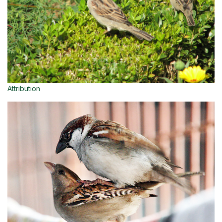
Attribution