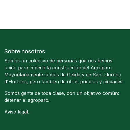
Sobre nosotros
Somos un colectivo de personas que nos hemos
unido para impedir la construcción del Agroparc.
Mayoritariamente somos de Gelida y de Sant Llorenç
d'Hortons, pero también de otros pueblos y ciudades.
Somos gente de toda clase, con un objetivo común:
detener el agroparc.
Aviso legal
.