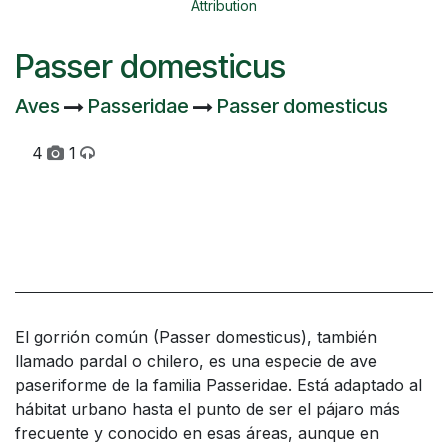
Attribution
Passer domesticus
Aves
Passeridae
Passer domesticus
4
1
El gorrión común (Passer domesticus), también
llamado pardal​ o chilero,​ es una especie de ave
paseriforme de la familia Passeridae. Está adaptado al
hábitat urbano hasta el punto de ser el pájaro más
frecuente y conocido en esas áreas, aunque en