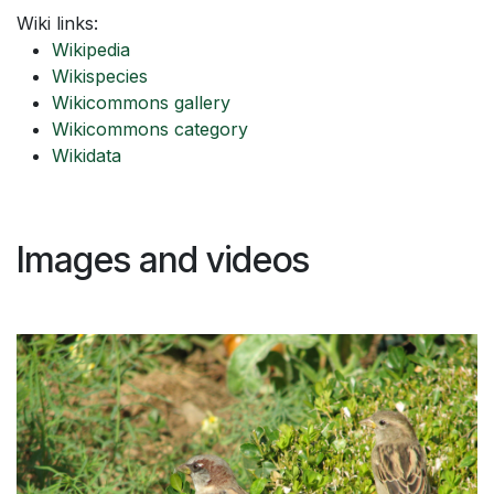
Wiki links:
Wikipedia
Wikispecies
Wikicommons gallery
Wikicommons category
Wikidata
Images and videos