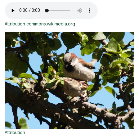
Attribution commons.wikimedia.org
Attribution