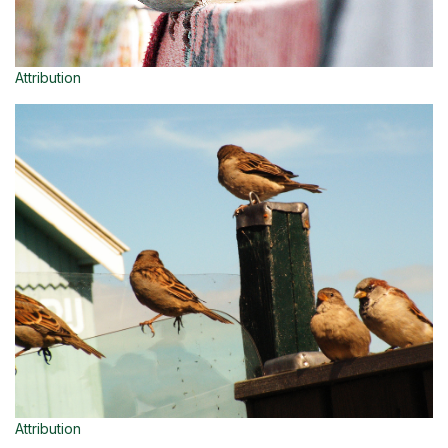
Attribution
Attribution