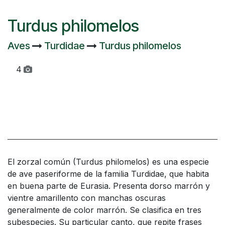
Turdus philomelos
Aves
Turdidae
Turdus philomelos
4
El zorzal común (Turdus philomelos) es una especie
de ave paseriforme de la familia Turdidae, que habita
en buena parte de Eurasia. Presenta dorso marrón y
vientre amarillento con manchas oscuras
generalmente de color marrón. Se clasifica en tres
subespecies. Su particular canto, que repite frases