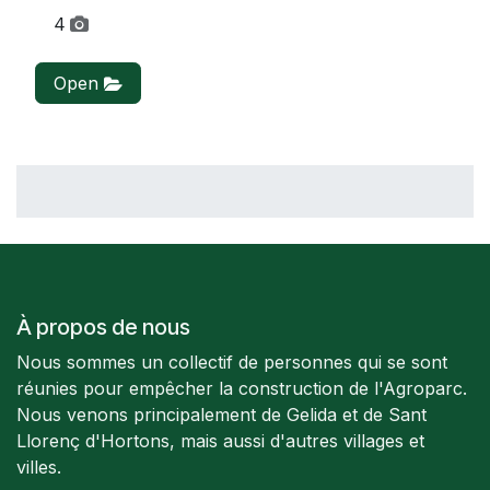
4
Open
À propos de nous
Nous sommes un collectif de personnes qui se sont
réunies pour empêcher la construction de l'Agroparc.
Nous venons principalement de Gelida et de Sant
Llorenç d'Hortons, mais aussi d'autres villages et
villes.