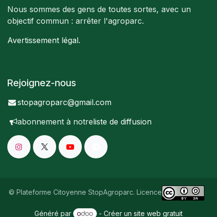
Nous sommes des gens de toutes sortes, avec un
objectif commun : arrêter l'agroparc.
Avertissement légal
.
Rejoignez-nous
stopagroparc@gmail.com
abonnement à notre
liste de diffusion
© Plateforme Citoyenne StopAgroparc. Licence
Généré par
- Créer un
site web gratuit