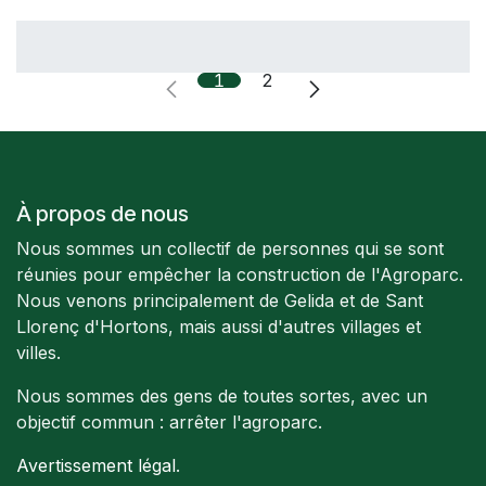
1
2
À propos de nous
Nous sommes un collectif de personnes qui se sont
réunies pour empêcher la construction de l'Agroparc.
Nous venons principalement de Gelida et de Sant
Llorenç d'Hortons, mais aussi d'autres villages et
villes.
Nous sommes des gens de toutes sortes, avec un
objectif commun : arrêter l'agroparc.
Avertissement légal
.