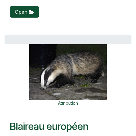
Open
Attribution
Blaireau européen