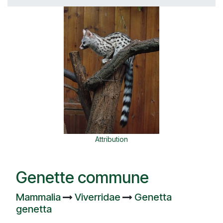
Attribution
Genette commune
Mammalia
Viverridae
Genetta
genetta