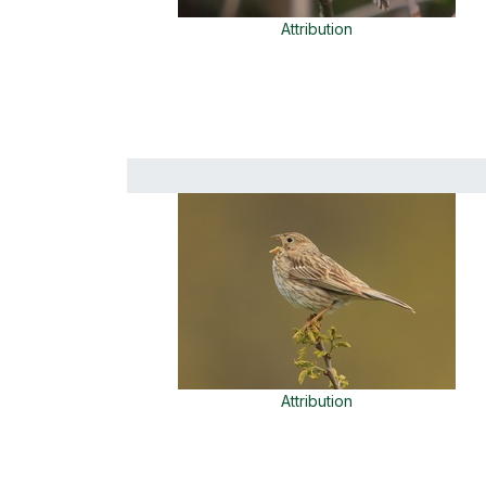
Attribution
Attribution