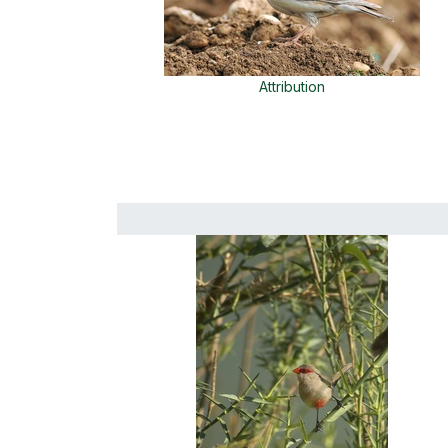
Attribution