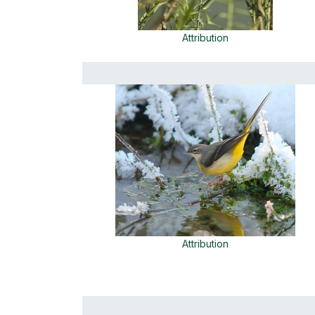
Attribution
Attribution