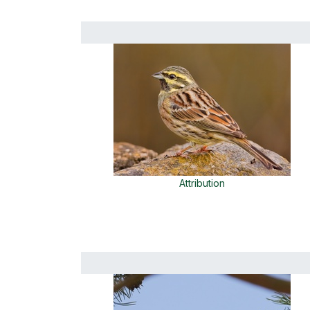
Attribution