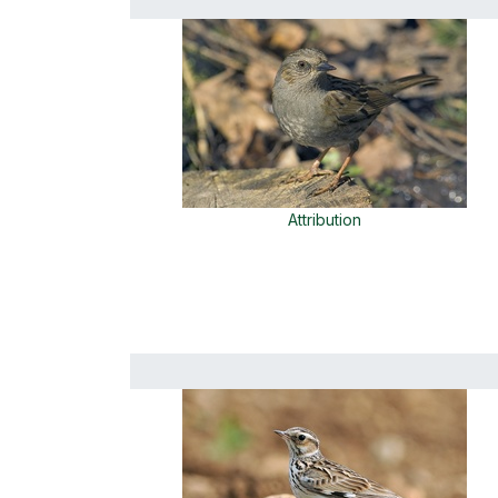
Attribution