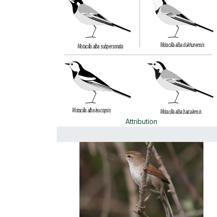
Attribution