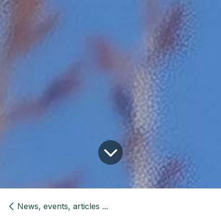
News, events, articles ...