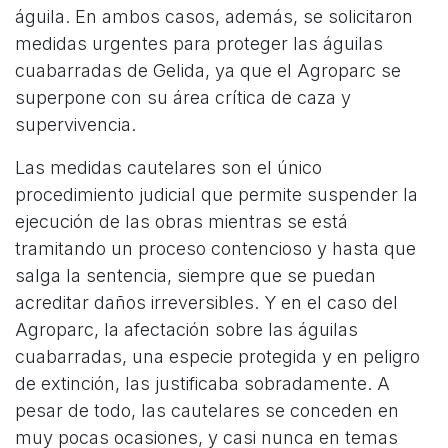
águila. En ambos casos, además, se solicitaron
medidas urgentes para proteger las águilas
cuabarradas de Gelida, ya que el Agroparc se
superpone con su área crítica de caza y
supervivencia.
Las medidas cautelares son el único
procedimiento judicial que permite suspender la
ejecución de las obras mientras se está
tramitando un proceso contencioso y hasta que
salga la sentencia, siempre que se puedan
acreditar daños irreversibles. Y en el caso del
Agroparc, la afectación sobre las águilas
cuabarradas, una especie protegida y en peligro
de extinción, las justificaba sobradamente. A
pesar de todo, las cautelares se conceden en
muy pocas ocasiones, y casi nunca en temas