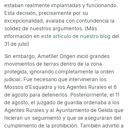
estaban realmente implantadas y funcionando.
Esta decisión, precisamente por su
excepcionalidad, avalaba con contundencia la
solidez de nuestros argumentos. (Más
información en
este artículo de nuestro blog
del
31 de julio)
Sin embargo, Ametller Origen inició grandes
movimientos de tierras dentro de la zona
protegida, ignorando completamente la orden
judicial. Fue necesario que intervinieran los
Mossos d’Esquadra y los Agentes Rurales el 6
de agosto para detenerlos. Posteriormente, el 11
de agosto, el juzgado de guardia ordenaba a los
Agentes Rurales y al Ayuntamiento de Gelida que
hicieran un seguimiento y que se aseguraran del
cumplimiento de la prohibición. También advirtió a