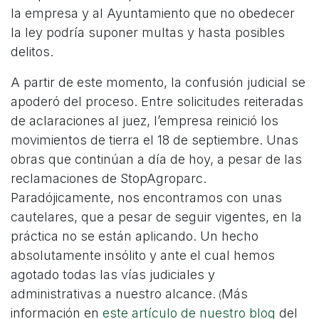
la empresa y al Ayuntamiento que no obedecer
la ley podría suponer multas y hasta posibles
delitos.
A partir de este momento, la confusión judicial se
apoderó del proceso. Entre solicitudes reiteradas
de aclaraciones al juez, l’empresa reinició los
movimientos de tierra el 18 de septiembre. Unas
obras que continúan a día de hoy, a pesar de las
reclamaciones de StopAgroparc.
Paradójicamente, nos encontramos con unas
cautelares, que a pesar de seguir vigentes, en la
práctica no se están aplicando. Un hecho
absolutamente insólito y ante el cual hemos
agotado todas las vías judiciales y
administrativas a nuestro alcance.
Más
(
información en
este artículo de nuestro blog
del