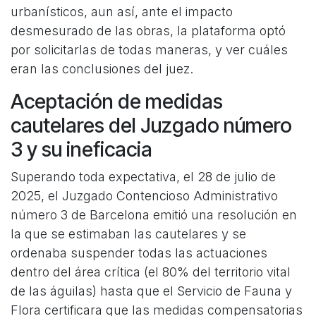
urbanísticos, aun así, ante el impacto
desmesurado de las obras, la plataforma optó
por solicitarlas de todas maneras, y ver cuáles
eran las conclusiones del juez.
Aceptación de medidas
cautelares del Juzgado número
3 y su ineficacia
Superando toda expectativa, el 28 de julio de
2025, el Juzgado Contencioso Administrativo
número 3 de Barcelona emitió una resolución en
la que se estimaban las cautelares y se
ordenaba suspender todas las actuaciones
dentro del área crítica (el 80% del territorio vital
de las águilas) hasta que el Servicio de Fauna y
Flora certificara que las medidas compensatorias