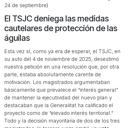
24 de septiembre)
El TSJC deniega las medidas
cautelares de protección de las
águilas
Esta vez sí, como ya era de esperar, el TSJC, en
su auto del 4 de noviembre de 2025, desestimó
nuestra petición en una resolución que, por otra
parte, estaba absolutamente carente de
motivación. Los magistrados argumentaban
básicamente que prevalece el “interés general”
de mantener la ejecutividad del nuevo plan y
destacaban que la Generalitat ha calificado el
proyecto como de “elevado interés territorial.”
Todo y la decisión mayoritaria de dos de los tres