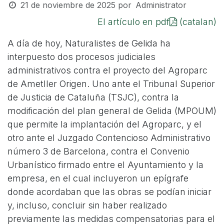
21 de noviembre de 2025
por
Administrator
El artículo en pdf
(catalan)
A día de hoy, Naturalistes de Gelida ha
interpuesto dos procesos judiciales
administrativos contra el proyecto del Agroparc
de Ametller Origen. Uno ante el Tribunal Superior
de Justicia de Cataluña (TSJC), contra la
modificación del plan general de Gelida (MPOUM)
que permite la implantación del Agroparc, y el
otro ante el Juzgado Contencioso Administrativo
número 3 de Barcelona, contra el Convenio
Urbanístico firmado entre el Ayuntamiento y la
empresa, en el cual incluyeron un epígrafe
donde acordaban que las obras se podían iniciar
y, incluso, concluir sin haber realizado
previamente las medidas compensatorias para el