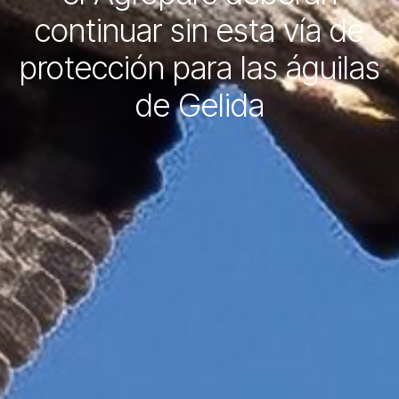
continuar sin esta vía de
protección para las águilas
de Gelida