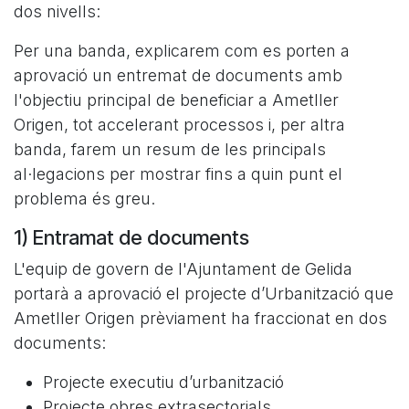
dos nivells:
Per una banda, explicarem com es porten a
aprovació un entremat de documents amb
l'objectiu principal de beneficiar a Ametller
Origen, tot accelerant processos i, per altra
banda, farem un resum de les principals
al·legacions per mostrar fins a quin punt el
problema és greu.
1) Entramat de documents
L'equip de govern de l'Ajuntament de Gelida
portarà a aprovació el projecte d’Urbanització que
Ametller Origen prèviament ha fraccionat en dos
documents:
Projecte executiu d’urbanització
Projecte obres extrasectorials