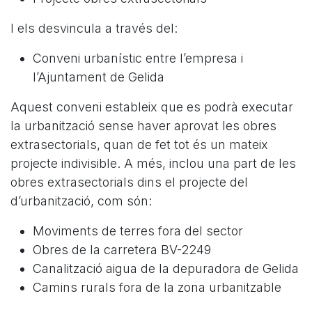
I els desvincula a través del:
Conveni urbanístic entre l’empresa i
l’Ajuntament de Gelida
Aquest conveni estableix que es podrà executar
la urbanització sense haver aprovat les obres
extrasectorials, quan de fet tot és un mateix
projecte indivisible. A més, inclou una part de les
obres extrasectorials dins el projecte del
d’urbanització, com són:
Moviments de terres fora del sector
Obres de la carretera BV-2249
Canalització aigua de la depuradora de Gelida
Camins rurals fora de la zona urbanitzable