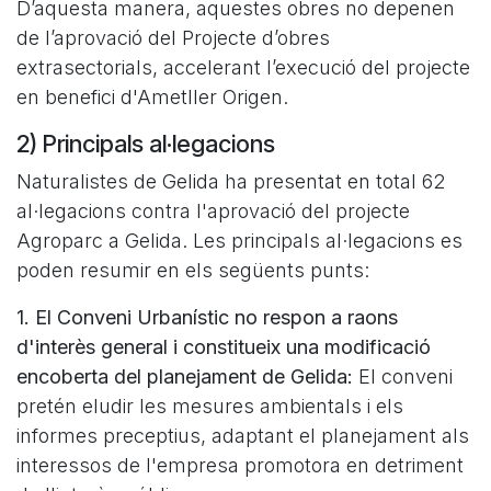
D’aquesta manera, aquestes obres no depenen
de l’aprovació del Projecte d’obres
extrasectorials, accelerant l’execució del projecte
en benefici d'Ametller Origen.
2) Principals al·legacions
Naturalistes de Gelida ha presentat en total 62
al·legacions contra l'aprovació del projecte
Agroparc a Gelida. Les principals al·legacions es
poden resumir en els següents punts:
1. El Conveni Urbanístic no respon a raons
d'interès general i constitueix una modificació
encoberta del planejament de Gelida:
El conveni
pretén eludir les mesures ambientals i els
informes preceptius, adaptant el planejament als
interessos de l'empresa promotora en detriment