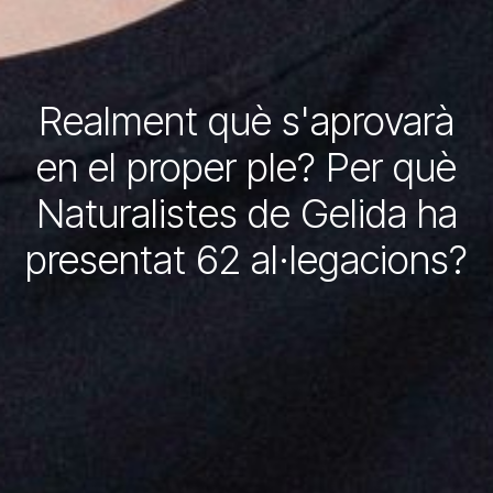
Realment què s'aprovarà
en el proper ple? Per què
Naturalistes de Gelida ha
presentat 62 al·legacions?