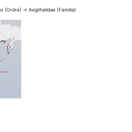
 (Ordre) -> Aegithalidae (Família)