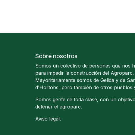
Sobre nosotros
Somos un colectivo de personas que nos 
para impedir la construcción del Agroparc.
Mayoritariamente somos de Gelida y de San
d'Hortons, pero también de otros pueblos 
Somos gente de toda clase, con un objetiv
detener el agroparc.
Aviso legal
.