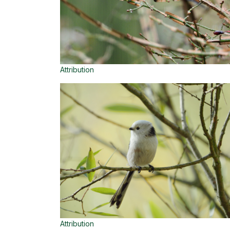
Attribution
Attribution