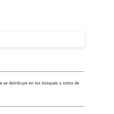
ue se distribuye en los bosques y sotos de