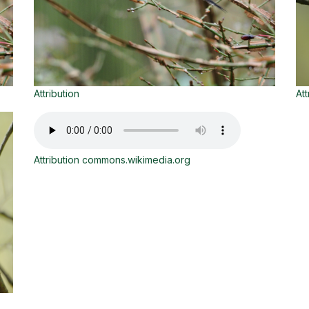
Attribution
Att
Attribution commons.wikimedia.org