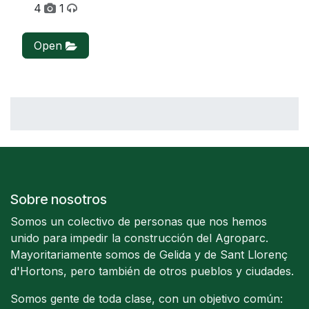
4
1
Open
Sobre nosotros
Somos un colectivo de personas que nos hemos
unido para impedir la construcción del Agroparc.
Mayoritariamente somos de Gelida y de Sant Llorenç
d'Hortons, pero también de otros pueblos y ciudades.
Somos gente de toda clase, con un objetivo común: