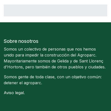
Sobre nosotros
Somos un colectivo de personas que nos hemos
unido para impedir la construcción del Agroparc.
Mayoritariamente somos de Gelida y de Sant Llorenç
d'Hortons, pero también de otros pueblos y ciudades.
Somos gente de toda clase, con un objetivo común:
detener el agroparc.
Aviso legal
.