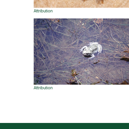
Attribution
Attribution