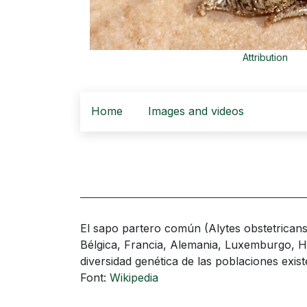
Attribution
Home
Images and videos
El sapo partero común (Alytes obstetricans)
Bélgica, Francia, Alemania, Luxemburgo, H
diversidad genética de las poblaciones exist
Font:
Wikipedia