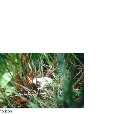
ribution