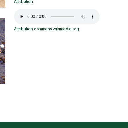
Attribution
Attribution commons.wikimedia.org