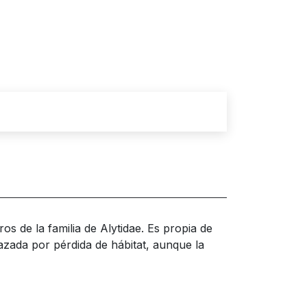
s de la familia de Alytidae. Es propia de
zada por pérdida de hábitat, aunque la