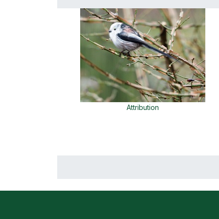
Attribution