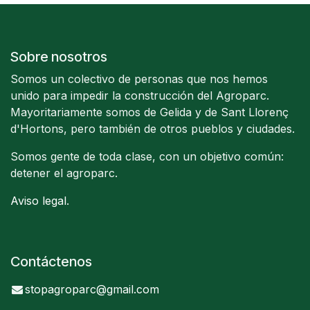
Sobre nosotros
Somos un colectivo de personas que nos hemos
unido para impedir la construcción del Agroparc.
Mayoritariamente somos de Gelida y de Sant Llorenç
d'Hortons, pero también de otros pueblos y ciudades.
Somos gente de toda clase, con un objetivo común:
detener el agroparc.
Aviso legal
.
Contáctenos
stopagroparc@gmail.com