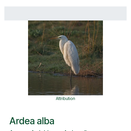
Attribution
Ardea alba