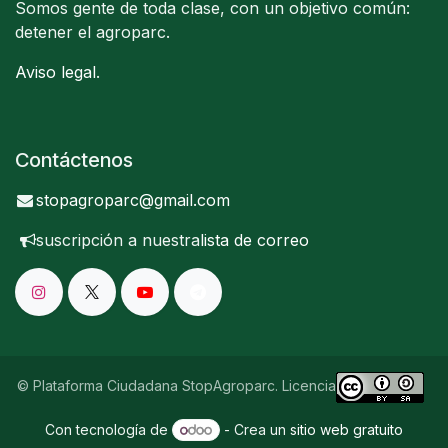
Somos gente de toda clase, con un objetivo común:
detener el agroparc.
Aviso legal
.
Contáctenos
stopagroparc@gmail.com
suscripción a nuestra
lista de correo
© Plataforma Ciudadana StopAgroparc. Licencia
Con tecnología de
- Crea un
sitio web gratuito