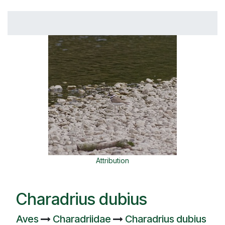
Attribution
Charadrius dubius
Aves
Charadriidae
Charadrius dubius