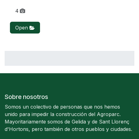
4
Open
Sobre nosotros
Somos un colectivo de personas que nos hemos
unido para impedir la construcción del Agroparc.
Mayoritariamente somos de Gelida y de Sant Llorenç
d'Hortons, pero también de otros pueblos y ciudades.