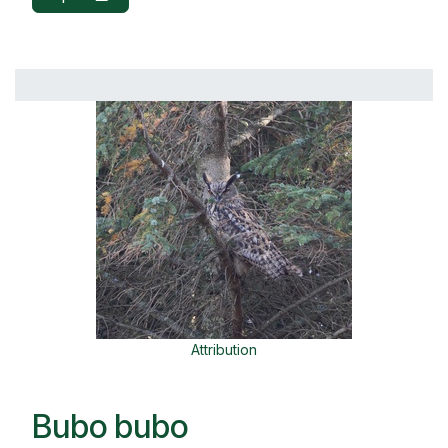
Attribution
Bubo bubo