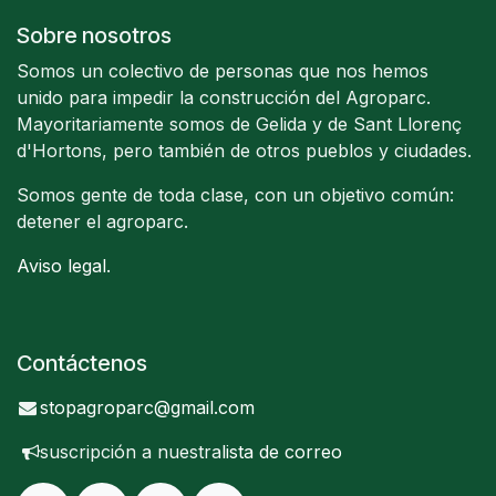
Sobre nosotros
Somos un colectivo de personas que nos hemos
unido para impedir la construcción del Agroparc.
Mayoritariamente somos de Gelida y de Sant Llorenç
d'Hortons, pero también de otros pueblos y ciudades.
Somos gente de toda clase, con un objetivo común:
detener el agroparc.
Aviso legal
.
Contáctenos
stopagroparc@gmail.com
suscripción a nuestra
lista de correo