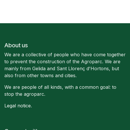
About us
We are a collective of people who have come together
to prevent the construction of the Agroparc. We are
mainly from Gelida and Sant Llorenç d'Hortons, but
also from other towns and cities.
We are people of all kinds, with a common goal: to
stop the agroparc.
Legal notice
.