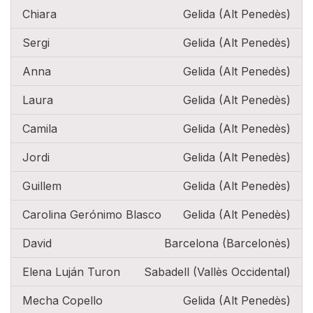
Chiara
Gelida (Alt Penedès)
Sergi
Gelida (Alt Penedès)
Anna
Gelida (Alt Penedès)
Laura
Gelida (Alt Penedès)
Camila
Gelida (Alt Penedès)
Jordi
Gelida (Alt Penedès)
Guillem
Gelida (Alt Penedès)
Carolina Gerónimo Blasco
Gelida (Alt Penedès)
David
Barcelona (Barcelonès)
Elena Luján Turon
Sabadell (Vallès Occidental)
Mecha Copello
Gelida (Alt Penedès)