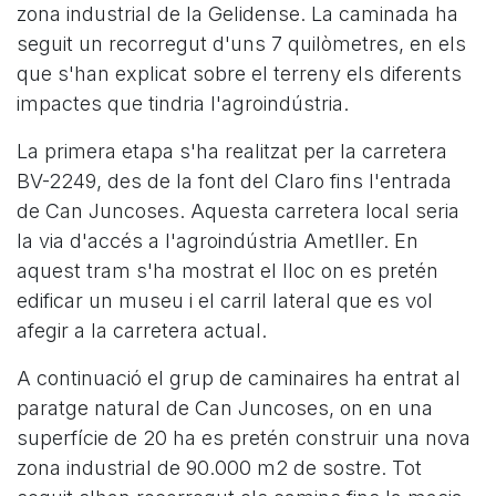
zona industrial de la Gelidense. La caminada ha
seguit un recorregut d'uns 7 quilòmetres, en els
que s'han explicat sobre el terreny els diferents
impactes que tindria l'agroindústria.
La primera etapa s'ha realitzat per la carretera
BV-2249, des de la font del Claro fins l'entrada
de Can Juncoses. Aquesta carretera local seria
la via d'accés a l'agroindústria Ametller. En
aquest tram s'ha mostrat el lloc on es pretén
edificar un museu i el carril lateral que es vol
afegir a la carretera actual.
A continuació el grup de caminaires ha entrat al
paratge natural de Can Juncoses, on en una
superfície de 20 ha es pretén construir una nova
zona industrial de 90.000 m2 de sostre. Tot