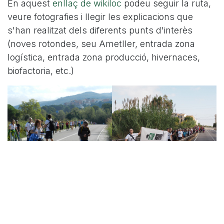
En aquest
enllaç de wikiloc
podeu seguir la ruta,
veure fotografies i llegir les explicacions que
s'han realitzat dels diferents punts d'interès
(noves rotondes, seu Ametller, entrada zona
logística, entrada zona producció, hivernaces,
biofactoria, etc.)