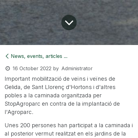
News, events, articles ...
16 October 2022
by
Administrator
Important mobilització de veïns i veïnes de
Gelida, de Sant Llorenç d'Hortons i d'altres
pobles a la caminada organitzada per
StopAgroparc en contra de la implantació de
l'Agroparc.
Unes 200 persones han participat a la caminada i
al posterior vermut realitzat en els jardins de la