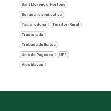
Sant Llorenç d'Hortons
Sortida reivindicativa
Taula rodona
Territori Rural
Tractorada
Trobada de lluites
Unió de Pagesos
UPF
Vies blaves