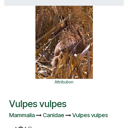
Attribution
Vulpes vulpes
Mammalia
Canidae
Vulpes vulpes