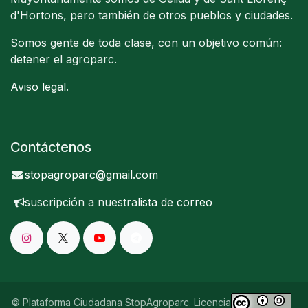
d'Hortons, pero también de otros pueblos y ciudades.
Somos gente de toda clase, con un objetivo común:
detener el agroparc.
Aviso legal
.
Contáctenos
stopagroparc@gmail.com
suscripción a nuestra
lista de correo
© Plataforma Ciudadana StopAgroparc. Licencia