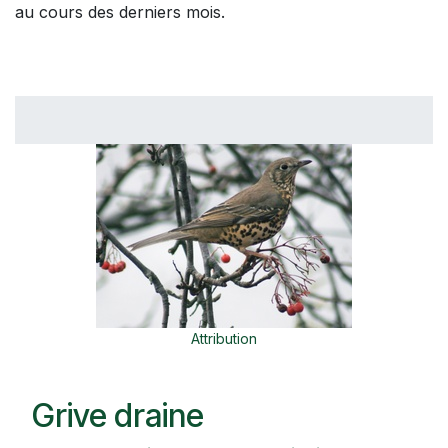
au cours des derniers mois.
Attribution
Grive draine