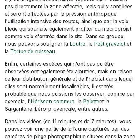
pas directement la zone affectée, mais qui y sont liées
et seront affectées par la pression anthropique,
l'utilisation intensive des routes, ainsi que par la voie
bleue qui souhaite également profiter du macroprojet
comme voie d'entrée dans le site. Dans ce groupe,
nous pouvons souligner la
Loutre
, le
Petit gravelot
et
la
Tortue de ruisseau
.
Enfin, certaines espèces qui n'ont pas pu être
observées ont également été ajoutées, mais en raison
de leur distribution générale et de l'habitat dans lequel
elles sont normalement localisables, il est très
probable que nous puissions les observer, comme par
exemple, l'
Hérisson commun
, la
Belette
et la
Sargantana ibéro-provençale, entre autres.
Dans les vidéos (de 11 minutes et de 7 minutes), vous
pouvez voir une partie de la faune capturée par des
caméras de piège photographique situées dans la zone