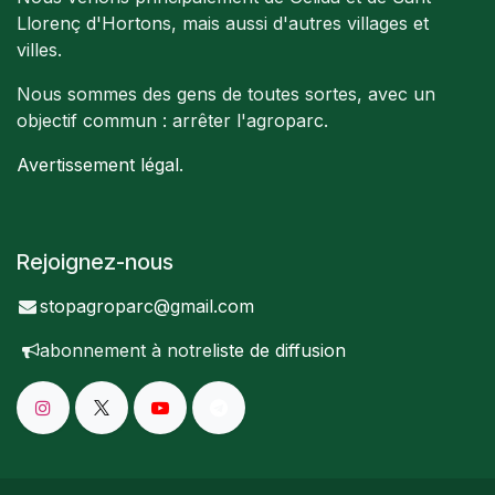
Llorenç d'Hortons, mais aussi d'autres villages et
villes.
Nous sommes des gens de toutes sortes, avec un
objectif commun : arrêter l'agroparc.
Avertissement légal
.
Rejoignez-nous
stopagroparc@gmail.com
abonnement à notre
liste de diffusion